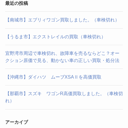
最近の投稿
【南城市】エブリィワゴン買取しました。（車検切れ）
【うるま市】エクストレイルの買取（車検切れ）
宜野湾市周辺で車検切れ、故障車を売るならどこ？オー
クション原価で見る、動かない車の正しい買取・処分法
【沖縄市】ダイハツ ムーブXSAⅡを高価買取
【那覇市】スズキ ワゴンR高価買取しました。（車検切
れ）
アーカイブ