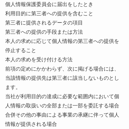
個人情報保護委員会に届出をしたとき
利用目的に第三者への提供を含むこと
第三者に提供されるデータの項目
第三者への提供の手段または方法
本人の求めに応じて個人情報の第三者への提供を
停止すること
本人の求めを受け付ける方法
前項の定めにかかわらず、次に掲げる場合には、
当該情報の提供先は第三者に該当しないものとし
ます。
当社が利用目的の達成に必要な範囲内において個
人情報の取扱いの全部または一部を委託する場合
合併その他の事由による事業の承継に伴って個人
情報が提供される場合