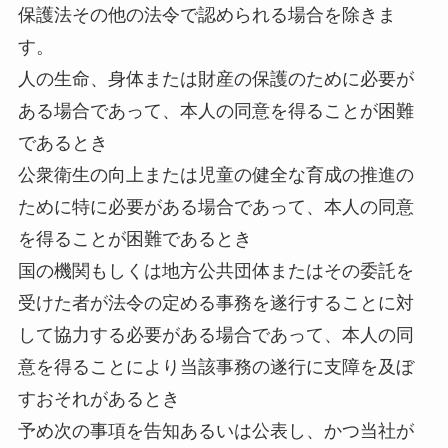
保護法その他の法令で認められる場合を除きま
す。
人の生命、身体または財産の保護のために必要が
ある場合であって、本人の同意を得ることが困難
であるとき
公衆衛生の向上または児童の健全な育成の推進の
ために特に必要がある場合であって、本人の同意
を得ることが困難であるとき
国の機関もしくは地方公共団体またはその委託を
受けた者が法令の定める事務を遂行することに対
して協力する必要がある場合であって、本人の同
意を得ることにより当該事務の遂行に支障を及ぼ
すおそれがあるとき
予め次の事項を告知あるいは公表し、かつ当社が