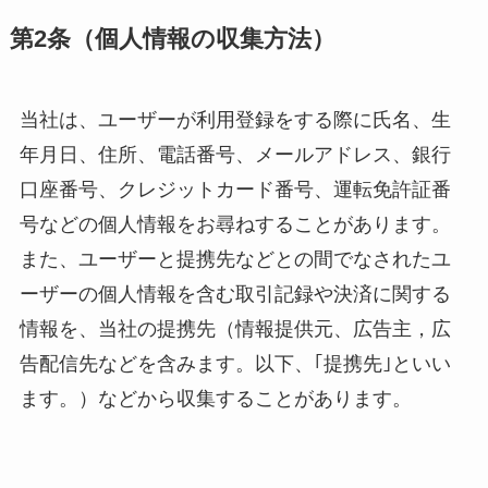
第2条（個人情報の収集方法）
当社は、ユーザーが利用登録をする際に氏名、生
年月日、住所、電話番号、メールアドレス、銀行
口座番号、クレジットカード番号、運転免許証番
号などの個人情報をお尋ねすることがあります。
また、ユーザーと提携先などとの間でなされたユ
ーザーの個人情報を含む取引記録や決済に関する
情報を、当社の提携先（情報提供元、広告主，広
告配信先などを含みます。以下、｢提携先｣といい
ます。）などから収集することがあります。