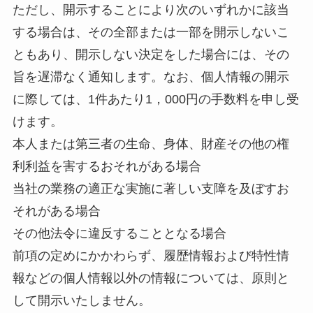
ただし、開示することにより次のいずれかに該当
する場合は、その全部または一部を開示しないこ
ともあり、開示しない決定をした場合には、その
旨を遅滞なく通知します。なお、個人情報の開示
に際しては、1件あたり1，000円の手数料を申し受
けます。
本人または第三者の生命、身体、財産その他の権
利利益を害するおそれがある場合
当社の業務の適正な実施に著しい支障を及ぼすお
それがある場合
その他法令に違反することとなる場合
前項の定めにかかわらず、履歴情報および特性情
報などの個人情報以外の情報については、原則と
して開示いたしません。