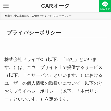
CARオーク
LINE査定
沖縄で中古車買取ならCARオーク
プライバシーポリシー
プライバシーポリシー
株式会社ドライブC（以下、「当社」といいま
す。）は、本ウェブサイト上で提供するサービス
（以下、「本サービス」といいます。）における
ユーザーの個人情報の取扱いについて、以下のと
おりプライバシーポリシー（以下、「本ポリシ
ー」といいます。）を定めます。