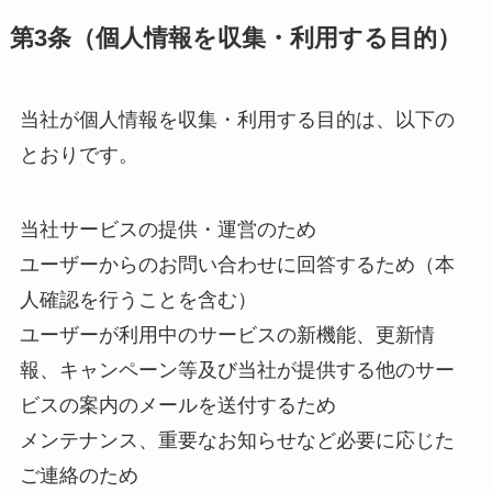
第3条（個人情報を収集・利用する目的）
当社が個人情報を収集・利用する目的は、以下の
とおりです。
当社サービスの提供・運営のため
ユーザーからのお問い合わせに回答するため（本
人確認を行うことを含む）
ユーザーが利用中のサービスの新機能、更新情
報、キャンペーン等及び当社が提供する他のサー
ビスの案内のメールを送付するため
メンテナンス、重要なお知らせなど必要に応じた
ご連絡のため