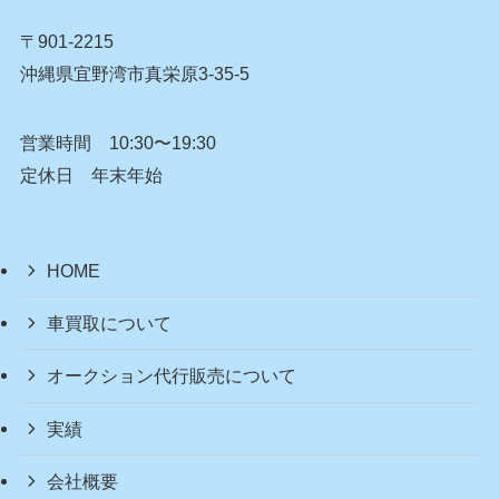
〒901-2215
沖縄県宜野湾市真栄原3-35-5
営業時間 10:30〜19:30
定休日 年末年始
HOME
車買取について
オークション代行販売について
実績
会社概要