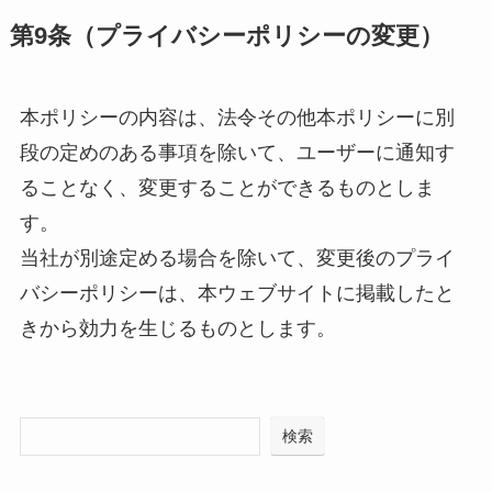
第9条（プライバシーポリシーの変更）
本ポリシーの内容は、法令その他本ポリシーに別
段の定めのある事項を除いて、ユーザーに通知す
ることなく、変更することができるものとしま
す。
当社が別途定める場合を除いて、変更後のプライ
バシーポリシーは、本ウェブサイトに掲載したと
きから効力を生じるものとします。
検索