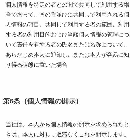
個人情報を特定の者との間で共同して利用する場
合であって、その旨並びに共同して利用される個
人情報の項目、共同して利用する者の範囲、利用
する者の利用目的および当該個人情報の管理につ
いて責任を有する者の氏名または名称について、
あらかじめ本人に通知し、または本人が容易に知
り得る状態に置いた場合
第6条（個人情報の開示）
当社は、本人から個人情報の開示を求められたと
きは、本人に対し，遅滞なくこれを開示します。