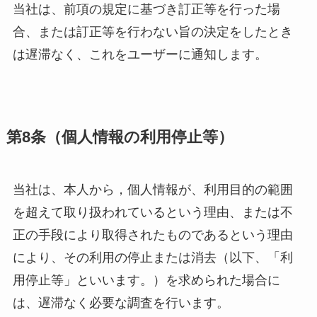
当社は、前項の規定に基づき訂正等を行った場
合、または訂正等を行わない旨の決定をしたとき
は遅滞なく、これをユーザーに通知します。
第8条（個人情報の利用停止等）
当社は、本人から，個人情報が、利用目的の範囲
を超えて取り扱われているという理由、または不
正の手段により取得されたものであるという理由
により、その利用の停止または消去（以下、「利
用停止等」といいます。）を求められた場合に
は、遅滞なく必要な調査を行います。