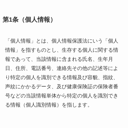
第1条（個人情報）
「個人情報」とは、個人情報保護法にいう「個人
情報」を指すものとし、生存する個人に関する情
報であって、当該情報に含まれる氏名、生年月
日、住所、電話番号、連絡先その他の記述等によ
り特定の個人を識別できる情報及び容貌、指紋、
声紋にかかるデータ、及び健康保険証の保険者番
号などの当該情報単体から特定の個人を識別でき
る情報（個人識別情報）を指します。