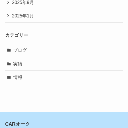
2025年9月
2025年1月
カテゴリー
ブログ
実績
情報
CARオーク