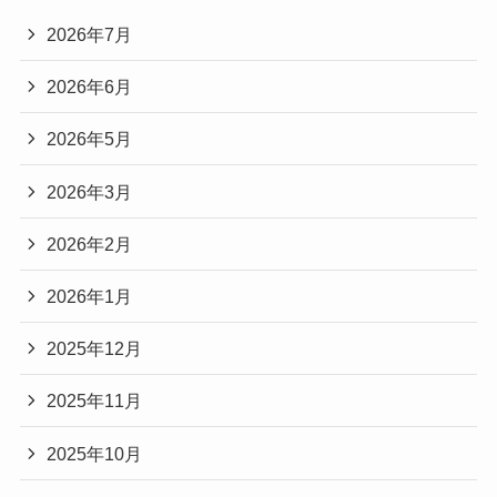
2026年7月
2026年6月
2026年5月
2026年3月
2026年2月
2026年1月
2025年12月
2025年11月
2025年10月