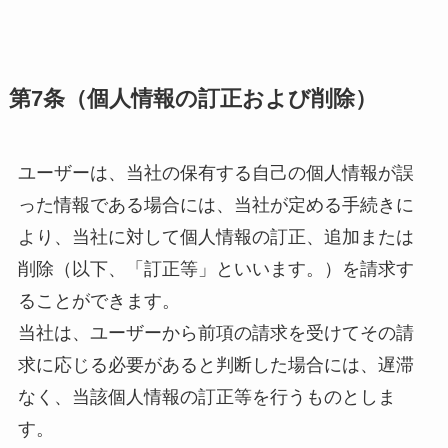
第7条（個人情報の訂正および削除）
ユーザーは、当社の保有する自己の個人情報が誤
った情報である場合には、当社が定める手続きに
より、当社に対して個人情報の訂正、追加または
削除（以下、「訂正等」といいます。）を請求す
ることができます。
当社は、ユーザーから前項の請求を受けてその請
求に応じる必要があると判断した場合には、遅滞
なく、当該個人情報の訂正等を行うものとしま
す。