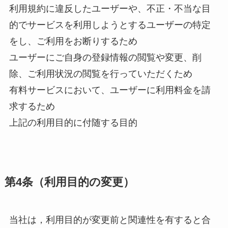
利用規約に違反したユーザーや、不正・不当な目
的でサービスを利用しようとするユーザーの特定
をし、ご利用をお断りするため
ユーザーにご自身の登録情報の閲覧や変更、削
除、ご利用状況の閲覧を行っていただくため
有料サービスにおいて、ユーザーに利用料金を請
求するため
上記の利用目的に付随する目的
第4条（利用目的の変更）
当社は，利用目的が変更前と関連性を有すると合