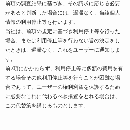
前項の調査結果に基づき、その請求に応じる必要
があると判断した場合には、遅滞なく、当該個人
情報の利用停止等を行います。
当社は、前項の規定に基づき利用停止等を行った
場合、または利用停止等を行わない旨の決定をし
たときは、遅滞なく、これをユーザーに通知しま
す。
前2項にかかわらず、利用停止等に多額の費用を有
する場合その他利用停止等を行うことが困難な場
合であって、ユーザーの権利利益を保護するため
に必要なこれに代わるべき措置をとれる場合は、
この代替策を講じるものとします。