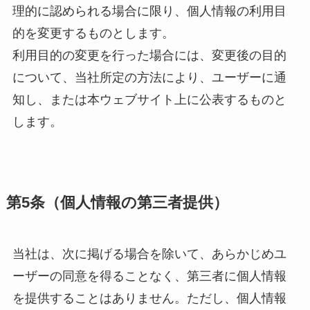
理的に認められる場合に限り、個人情報の利用目
的を変更するものとします。
利用目的の変更を行った場合には、変更後の目的
について、当社所定の方法により、ユーザーに通
知し、または本ウェブサイト上に公表するものと
します。
第5条（個人情報の第三者提供）
当社は、次に掲げる場合を除いて、あらかじめユ
ーザーの同意を得ることなく、第三者に個人情報
を提供することはありません。ただし、個人情報